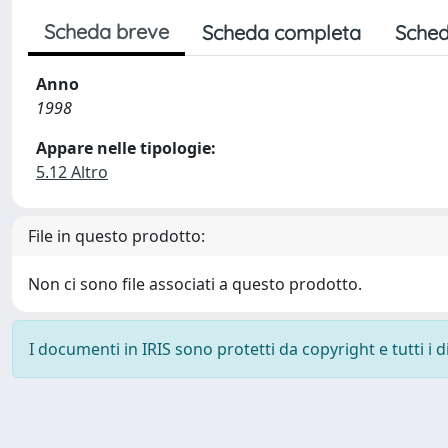
Scheda breve
Scheda completa
Sched
Anno
1998
Appare nelle tipologie:
5.12 Altro
File in questo prodotto:
Non ci sono file associati a questo prodotto.
I documenti in IRIS sono protetti da copyright e tutti i di