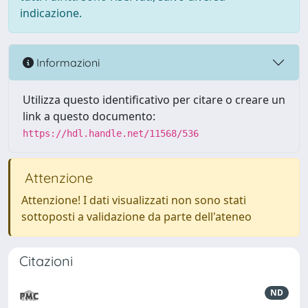
indicazione.
Informazioni
Utilizza questo identificativo per citare o creare un
link a questo documento:
https://hdl.handle.net/11568/536
Attenzione
Attenzione! I dati visualizzati non sono stati
sottoposti a validazione da parte dell'ateneo
Citazioni
ND