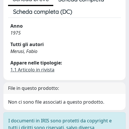
Scheda completa (DC)
Anno
1975
Tutti gli autori
Merusi, Fabio
Appare nelle tipologie:
1.1 Articolo in rivista
File in questo prodotto:
Non ci sono file associati a questo prodotto.
I documenti in IRIS sono protetti da copyright e
tutti i diritti sono riservati, salvo diversa