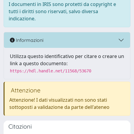
I documenti in IRIS sono protetti da copyright e
tutti i diritti sono riservati, salvo diversa
indicazione.
Informazioni
Utilizza questo identificativo per citare o creare un
link a questo documento:
https://hdl.handle.net/11568/53670
Attenzione
Attenzione! I dati visualizzati non sono stati
sottoposti a validazione da parte dell'ateneo
Citazioni