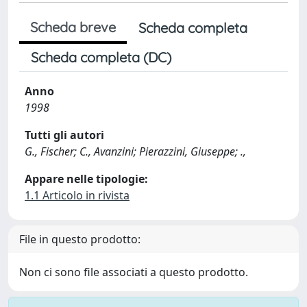
Scheda breve
Scheda completa
Scheda completa (DC)
Anno
1998
Tutti gli autori
G., Fischer; C., Avanzini; Pierazzini, Giuseppe; .,
Appare nelle tipologie:
1.1 Articolo in rivista
File in questo prodotto:
Non ci sono file associati a questo prodotto.