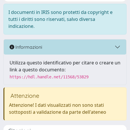
I documenti in IRIS sono protetti da copyright e
tutti i diritti sono riservati, salvo diversa
indicazione.
Informazioni
Utilizza questo identificativo per citare o creare un
link a questo documento:
https://hdl.handle.net/11568/53829
Attenzione
Attenzione! I dati visualizzati non sono stati
sottoposti a validazione da parte dell'ateneo