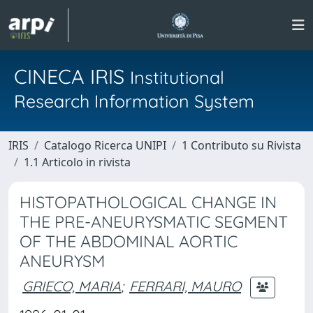
CINECA IRIS
Institutional
Research Information System
IRIS
Catalogo Ricerca UNIPI
1 Contributo su Rivista
1.1 Articolo in rivista
HISTOPATHOLOGICAL CHANGE IN
THE PRE-ANEURYSMATIC SEGMENT
OF THE ABDOMINAL AORTIC
ANEURYSM
GRIECO, MARIA
;
FERRARI, MAURO