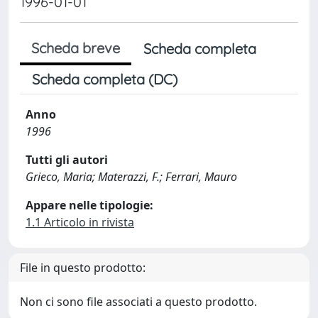
1996-01-01
Scheda breve
Scheda completa
Scheda completa (DC)
Anno
1996
Tutti gli autori
Grieco, Maria; Materazzi, F.; Ferrari, Mauro
Appare nelle tipologie:
1.1 Articolo in rivista
File in questo prodotto:
Non ci sono file associati a questo prodotto.