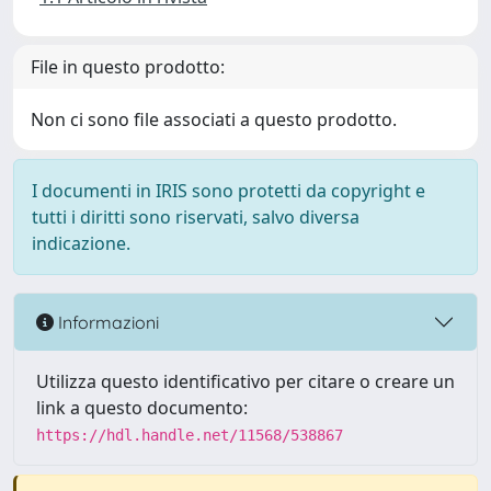
File in questo prodotto:
Non ci sono file associati a questo prodotto.
I documenti in IRIS sono protetti da copyright e
tutti i diritti sono riservati, salvo diversa
indicazione.
Informazioni
Utilizza questo identificativo per citare o creare un
link a questo documento:
https://hdl.handle.net/11568/538867