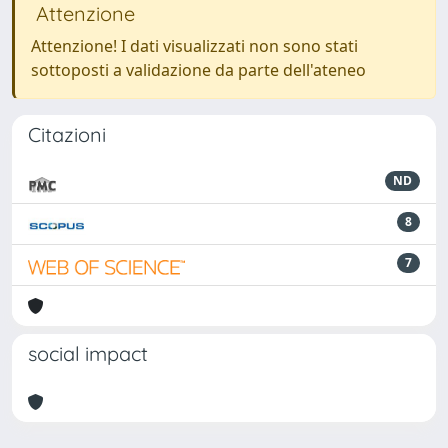
Attenzione
Attenzione! I dati visualizzati non sono stati
sottoposti a validazione da parte dell'ateneo
Citazioni
ND
8
7
social impact