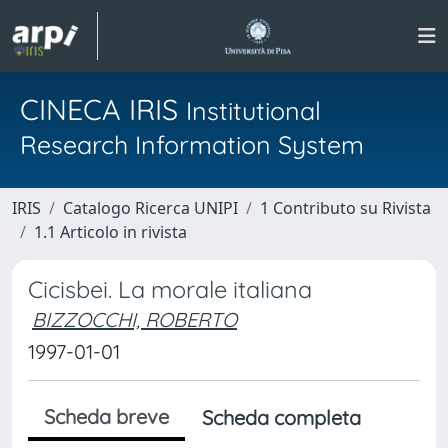
CINECA IRIS
Institutional
Research Information System
IRIS
Catalogo Ricerca UNIPI
1 Contributo su Rivista
1.1 Articolo in rivista
Cicisbei. La morale italiana
BIZZOCCHI, ROBERTO
1997-01-01
Scheda breve
Scheda completa