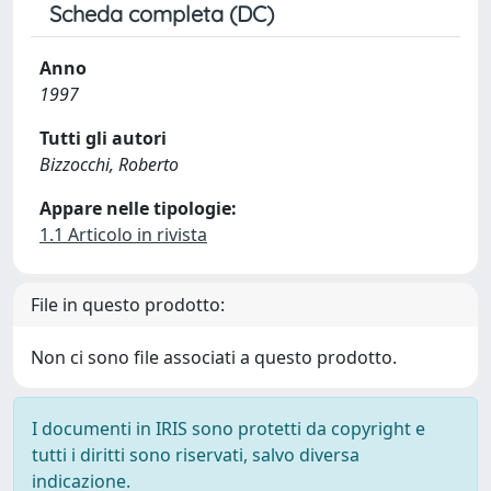
Scheda completa (DC)
Anno
1997
Tutti gli autori
Bizzocchi, Roberto
Appare nelle tipologie:
1.1 Articolo in rivista
File in questo prodotto:
Non ci sono file associati a questo prodotto.
I documenti in IRIS sono protetti da copyright e
tutti i diritti sono riservati, salvo diversa
indicazione.