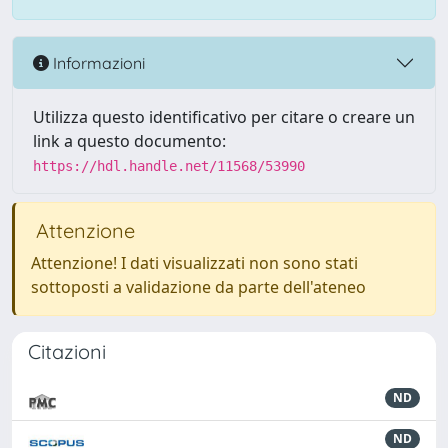
Informazioni
Utilizza questo identificativo per citare o creare un
link a questo documento:
https://hdl.handle.net/11568/53990
Attenzione
Attenzione! I dati visualizzati non sono stati
sottoposti a validazione da parte dell'ateneo
Citazioni
ND
ND