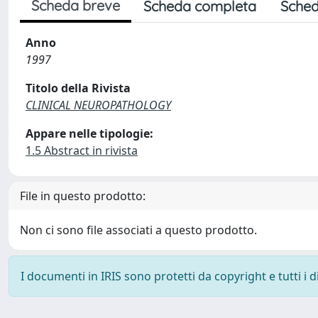
Scheda breve
Scheda completa
Sched
Anno
1997
Titolo della Rivista
CLINICAL NEUROPATHOLOGY
Appare nelle tipologie:
1.5 Abstract in rivista
File in questo prodotto:
Non ci sono file associati a questo prodotto.
I documenti in IRIS sono protetti da copyright e tutti i di