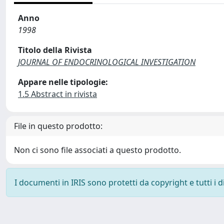
Anno
1998
Titolo della Rivista
JOURNAL OF ENDOCRINOLOGICAL INVESTIGATION
Appare nelle tipologie:
1.5 Abstract in rivista
File in questo prodotto:
Non ci sono file associati a questo prodotto.
I documenti in IRIS sono protetti da copyright e tutti i di