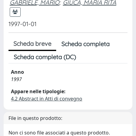
GABRIELE, MARIO
;
GIUCA, MARIA RITA
1997-01-01
Scheda breve
Scheda completa
Scheda completa (DC)
Anno
1997
Appare nelle tipologie:
4.2 Abstract in Atti di convegno
File in questo prodotto:
Non ci sono file associati a questo prodotto.