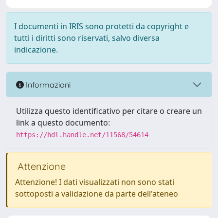
I documenti in IRIS sono protetti da copyright e
tutti i diritti sono riservati, salvo diversa
indicazione.
Informazioni
Utilizza questo identificativo per citare o creare un
link a questo documento:
https://hdl.handle.net/11568/54614
Attenzione
Attenzione! I dati visualizzati non sono stati
sottoposti a validazione da parte dell'ateneo