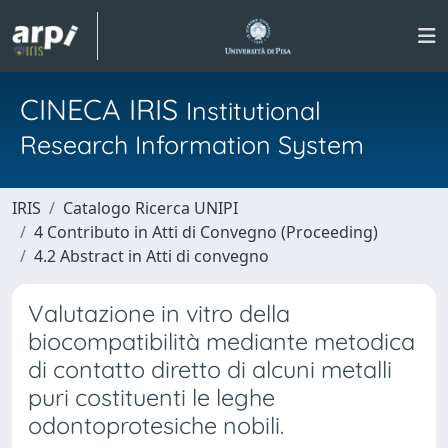
CINECA IRIS
Institutional
Research Information System
IRIS
Catalogo Ricerca UNIPI
4 Contributo in Atti di Convegno (Proceeding)
4.2 Abstract in Atti di convegno
Valutazione in vitro della
biocompatibilità mediante metodica
di contatto diretto di alcuni metalli
puri costituenti le leghe
odontoprotesiche nobili.