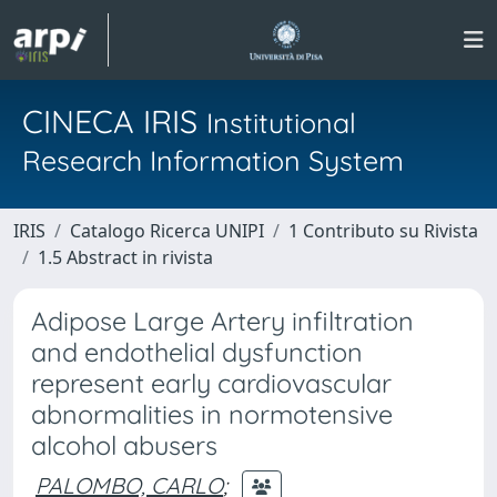
CINECA IRIS
Institutional
Research Information System
IRIS
Catalogo Ricerca UNIPI
1 Contributo su Rivista
1.5 Abstract in rivista
Adipose Large Artery infiltration
and endothelial dysfunction
represent early cardiovascular
abnormalities in normotensive
alcohol abusers
PALOMBO, CARLO
;