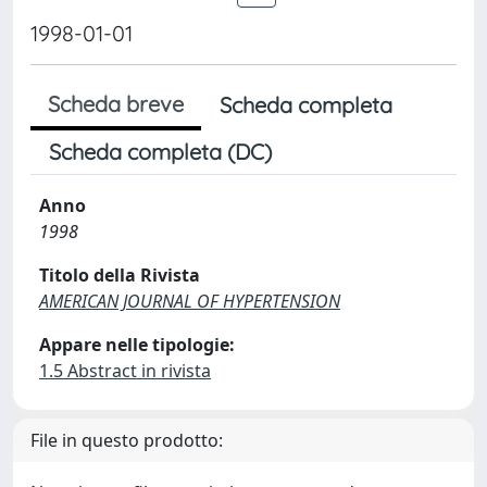
1998-01-01
Scheda breve
Scheda completa
Scheda completa (DC)
Anno
1998
Titolo della Rivista
AMERICAN JOURNAL OF HYPERTENSION
Appare nelle tipologie:
1.5 Abstract in rivista
File in questo prodotto: