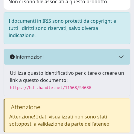
Non ci sono file associati a questo prodotto.
I documenti in IRIS sono protetti da copyright e
tutti i diritti sono riservati, salvo diversa
indicazione.
Informazioni
Utilizza questo identificativo per citare o creare un
link a questo documento:
https://hdl.handle.net/11568/54636
Attenzione
Attenzione! I dati visualizzati non sono stati
sottoposti a validazione da parte dell'ateneo