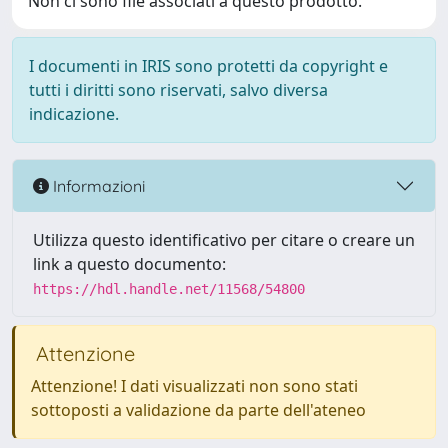
Non ci sono file associati a questo prodotto.
I documenti in IRIS sono protetti da copyright e
tutti i diritti sono riservati, salvo diversa
indicazione.
Informazioni
Utilizza questo identificativo per citare o creare un
link a questo documento:
https://hdl.handle.net/11568/54800
Attenzione
Attenzione! I dati visualizzati non sono stati
sottoposti a validazione da parte dell'ateneo