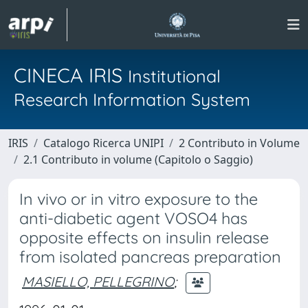
CINECA IRIS
Institutional
Research Information System
IRIS
Catalogo Ricerca UNIPI
2 Contributo in Volume
2.1 Contributo in volume (Capitolo o Saggio)
In vivo or in vitro exposure to the
anti-diabetic agent VOSO4 has
opposite effects on insulin release
from isolated pancreas preparation
MASIELLO, PELLEGRINO
;