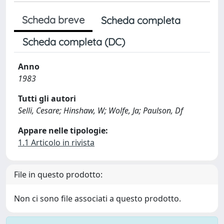
Scheda breve
Scheda completa
Scheda completa (DC)
Anno
1983
Tutti gli autori
Selli, Cesare; Hinshaw, W; Wolfe, Ja; Paulson, Df
Appare nelle tipologie:
1.1 Articolo in rivista
File in questo prodotto:
Non ci sono file associati a questo prodotto.