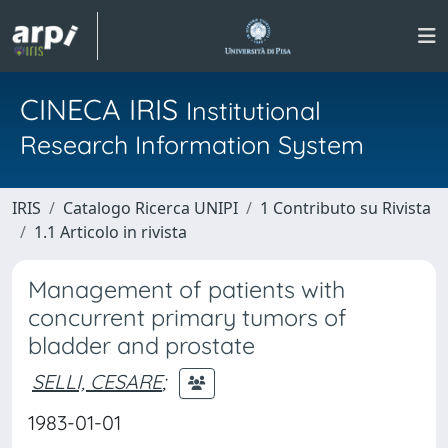
CINECA IRIS
Institutional
Research Information System
IRIS
Catalogo Ricerca UNIPI
1 Contributo su Rivista
1.1 Articolo in rivista
Management of patients with
concurrent primary tumors of
bladder and prostate
SELLI, CESARE
;
1983-01-01