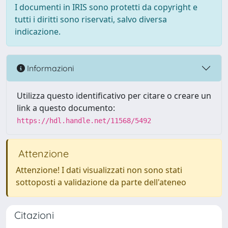
I documenti in IRIS sono protetti da copyright e
tutti i diritti sono riservati, salvo diversa
indicazione.
Informazioni
Utilizza questo identificativo per citare o creare un
link a questo documento:
https://hdl.handle.net/11568/5492
Attenzione
Attenzione! I dati visualizzati non sono stati
sottoposti a validazione da parte dell'ateneo
Citazioni