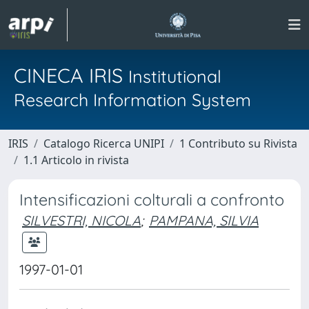
CINECA IRIS
Institutional
Research Information System
IRIS
Catalogo Ricerca UNIPI
1 Contributo su Rivista
1.1 Articolo in rivista
Intensificazioni colturali a confronto
SILVESTRI, NICOLA
;
PAMPANA, SILVIA
1997-01-01