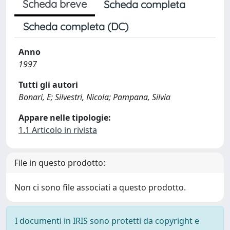
Scheda breve
Scheda completa
Scheda completa (DC)
Anno
1997
Tutti gli autori
Bonari, E; Silvestri, Nicola; Pampana, Silvia
Appare nelle tipologie:
1.1 Articolo in rivista
File in questo prodotto:
Non ci sono file associati a questo prodotto.
I documenti in IRIS sono protetti da copyright e