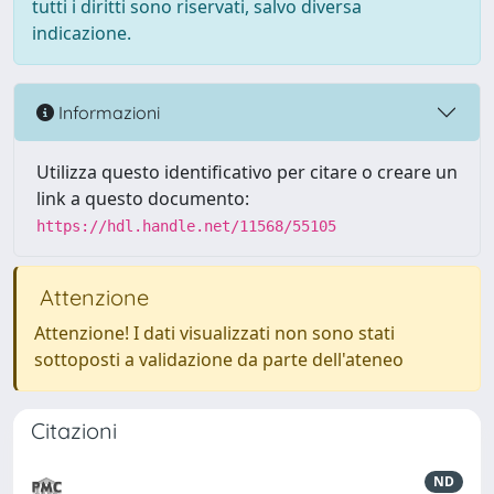
tutti i diritti sono riservati, salvo diversa
indicazione.
Informazioni
Utilizza questo identificativo per citare o creare un
link a questo documento:
https://hdl.handle.net/11568/55105
Attenzione
Attenzione! I dati visualizzati non sono stati
sottoposti a validazione da parte dell'ateneo
Citazioni
ND