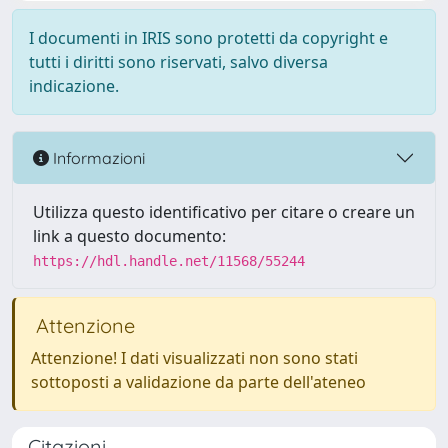
I documenti in IRIS sono protetti da copyright e
tutti i diritti sono riservati, salvo diversa
indicazione.
Informazioni
Utilizza questo identificativo per citare o creare un
link a questo documento:
https://hdl.handle.net/11568/55244
Attenzione
Attenzione! I dati visualizzati non sono stati
sottoposti a validazione da parte dell'ateneo
Citazioni