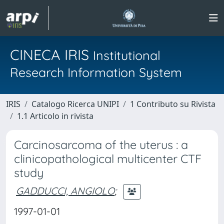
CINECA IRIS
Institutional
Research Information System
IRIS
Catalogo Ricerca UNIPI
1 Contributo su Rivista
1.1 Articolo in rivista
Carcinosarcoma of the uterus : a
clinicopathological multicenter CTF
study
GADDUCCI, ANGIOLO
;
1997-01-01