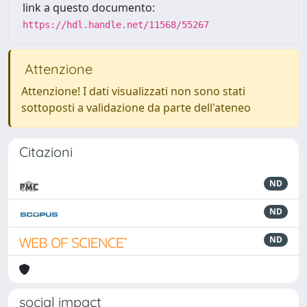
link a questo documento:
https://hdl.handle.net/11568/55267
Attenzione
Attenzione! I dati visualizzati non sono stati
sottoposti a validazione da parte dell'ateneo
Citazioni
ND
ND
ND
social impact