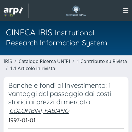
CINECA IRIS
Institutional
Research Information System
IRIS
Catalogo Ricerca UNIPI
1 Contributo su Rivista
1.1 Articolo in rivista
Banche e fondi di investimento: i
vantaggi del passaggio dai costi
storici ai prezzi di mercato
COLOMBINI, FABIANO
1997-01-01