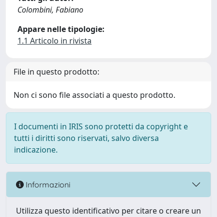
Colombini, Fabiano
Appare nelle tipologie:
1.1 Articolo in rivista
File in questo prodotto:
Non ci sono file associati a questo prodotto.
I documenti in IRIS sono protetti da copyright e
tutti i diritti sono riservati, salvo diversa
indicazione.
Informazioni
Utilizza questo identificativo per citare o creare un