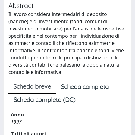
Abstract
Il lavoro considera intermedairi di deposito
(banche) e di investimento (fondi comuni di
investimento mobiliare) per l'analisi delle rispettive
specificità e nel contempo per l'individuazione di
asimmetrie contabili che riflettono asimmetrie
informative. Il confronton tra banche e fondi viene
condotto per definire le principali distinzioni e le
diversità contabili che palesano la doppia natura
contabile e informativa
Scheda breve
Scheda completa
Scheda completa (DC)
Anno
1997
Tutti gli autori