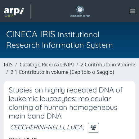
CINECA IRIS
Institutional
Research Information System
IRIS
Catalogo Ricerca UNIPI
2 Contributo in Volume
2.1 Contributo in volume (Capitolo o Saggio)
Studies on highly repeated DNA of
leukemic leucocytes: molecular
cloning of human homogeneous
main band DNA
CECCHERINI-NELLI, LUCA
;