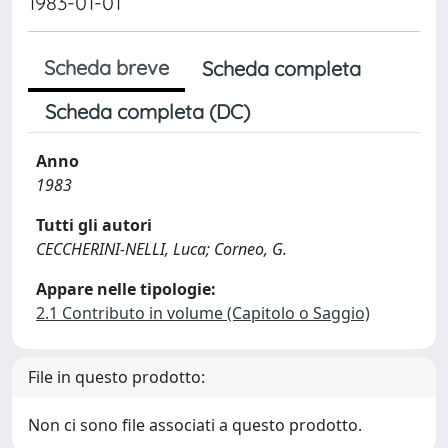
1983-01-01
Scheda breve
Scheda completa
Scheda completa (DC)
Anno
1983
Tutti gli autori
CECCHERINI-NELLI, Luca; Corneo, G.
Appare nelle tipologie:
2.1 Contributo in volume (Capitolo o Saggio)
File in questo prodotto:
Non ci sono file associati a questo prodotto.