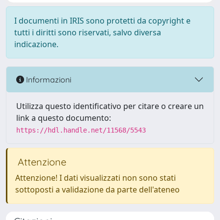
I documenti in IRIS sono protetti da copyright e
tutti i diritti sono riservati, salvo diversa
indicazione.
Informazioni
Utilizza questo identificativo per citare o creare un
link a questo documento:
https://hdl.handle.net/11568/5543
Attenzione
Attenzione! I dati visualizzati non sono stati
sottoposti a validazione da parte dell'ateneo