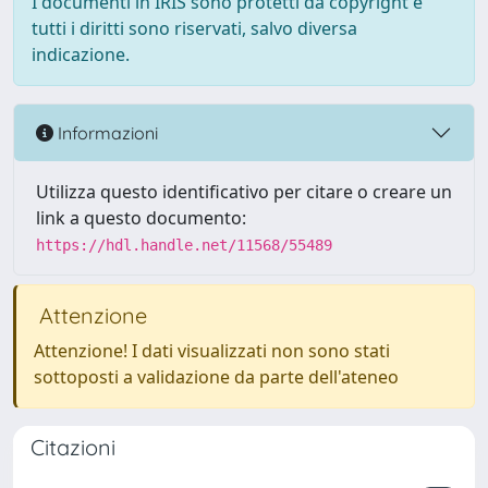
I documenti in IRIS sono protetti da copyright e
tutti i diritti sono riservati, salvo diversa
indicazione.
Informazioni
Utilizza questo identificativo per citare o creare un
link a questo documento:
https://hdl.handle.net/11568/55489
Attenzione
Attenzione! I dati visualizzati non sono stati
sottoposti a validazione da parte dell'ateneo
Citazioni