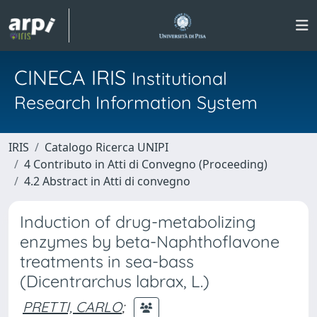
CINECA IRIS
Institutional
Research Information System
IRIS
Catalogo Ricerca UNIPI
4 Contributo in Atti di Convegno (Proceeding)
4.2 Abstract in Atti di convegno
Induction of drug-metabolizing
enzymes by beta-Naphthoflavone
treatments in sea-bass
(Dicentrarchus labrax, L.)
PRETTI, CARLO
;