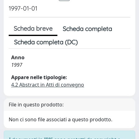
1997-01-01
Scheda breve
Scheda completa
Scheda completa (DC)
Anno
1997
Appare nelle tipologie:
4.2 Abstract in Atti di convegno
File in questo prodotto:
Non ci sono file associati a questo prodotto.