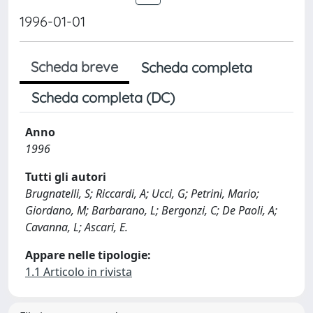
1996-01-01
Scheda breve
Scheda completa
Scheda completa (DC)
Anno
1996
Tutti gli autori
Brugnatelli, S; Riccardi, A; Ucci, G; Petrini, Mario;
Giordano, M; Barbarano, L; Bergonzi, C; De Paoli, A;
Cavanna, L; Ascari, E.
Appare nelle tipologie:
1.1 Articolo in rivista