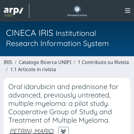
CINECA IRIS
Institutional
Research Information System
IRIS
Catalogo Ricerca UNIPI
1 Contributo su Rivista
1.1 Articolo in rivista
Oral idarubicin and prednisone for
advanced, previously untreated,
multiple myeloma: a pilot study.
Cooperative Group of Study and
Treatment of Multiple Myeloma.
PETRINI, MARIO
;