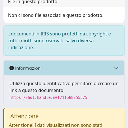
File in questo prodotto:
Non ci sono file associati a questo prodotto.
I documenti in IRIS sono protetti da copyright e
tutti i diritti sono riservati, salvo diversa
indicazione.
Informazioni
Utilizza questo identificativo per citare o creare un
link a questo documento:
https://hdl.handle.net/11568/55575
Attenzione
Attenzione! I dati visualizzati non sono stati