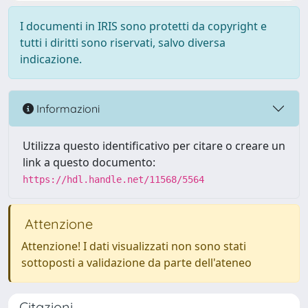
I documenti in IRIS sono protetti da copyright e
tutti i diritti sono riservati, salvo diversa
indicazione.
Informazioni
Utilizza questo identificativo per citare o creare un
link a questo documento:
https://hdl.handle.net/11568/5564
Attenzione
Attenzione! I dati visualizzati non sono stati
sottoposti a validazione da parte dell'ateneo
Citazioni