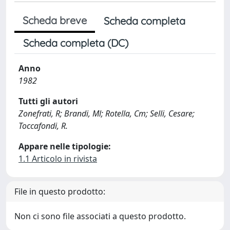
Scheda breve
Scheda completa
Scheda completa (DC)
Anno
1982
Tutti gli autori
Zonefrati, R; Brandi, Ml; Rotella, Cm; Selli, Cesare;
Toccafondi, R.
Appare nelle tipologie:
1.1 Articolo in rivista
File in questo prodotto:
Non ci sono file associati a questo prodotto.