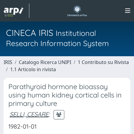
CINECA IRIS
Institutional
Research Information System
IRIS
Catalogo Ricerca UNIPI
1 Contributo su Rivista
1.1 Articolo in rivista
Parathyroid hormone bioassay
using human kidney cortical cells in
primary culture
SELLI, CESARE
;
1982-01-01