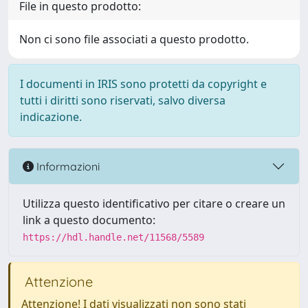
File in questo prodotto:
Non ci sono file associati a questo prodotto.
I documenti in IRIS sono protetti da copyright e
tutti i diritti sono riservati, salvo diversa
indicazione.
Informazioni
Utilizza questo identificativo per citare o creare un
link a questo documento:
https://hdl.handle.net/11568/5589
Attenzione
Attenzione! I dati visualizzati non sono stati