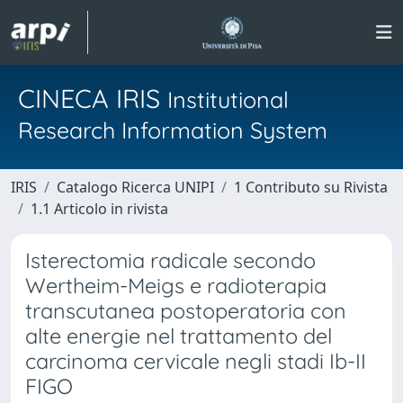
CINECA IRIS
Institutional
Research Information System
IRIS
Catalogo Ricerca UNIPI
1 Contributo su Rivista
1.1 Articolo in rivista
Isterectomia radicale secondo
Wertheim-Meigs e radioterapia
transcutanea postoperatoria con
alte energie nel trattamento del
carcinoma cervicale negli stadi Ib-II
FIGO