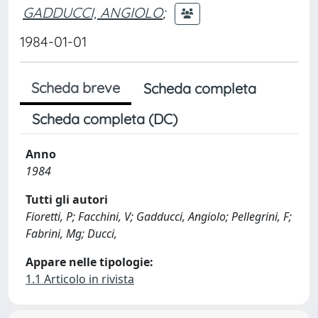
GADDUCCI, ANGIOLO
;
1984-01-01
Scheda breve
Scheda completa
Scheda completa (DC)
Anno
1984
Tutti gli autori
Fioretti, P; Facchini, V; Gadducci, Angiolo; Pellegrini, F;
Fabrini, Mg; Ducci,
Appare nelle tipologie:
1.1 Articolo in rivista