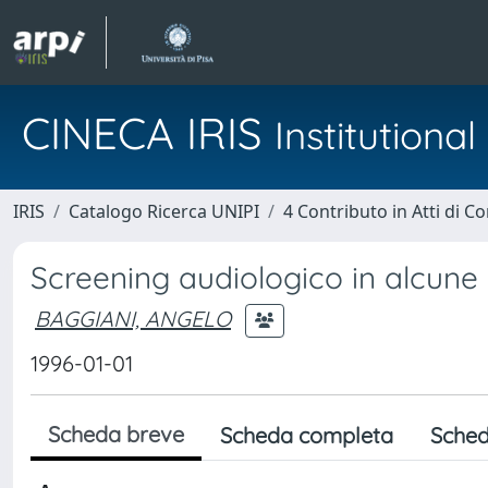
CINECA IRIS
Institution
IRIS
Catalogo Ricerca UNIPI
4 Contributo in Atti di 
Screening audiologico in alcune 
BAGGIANI, ANGELO
1996-01-01
Scheda breve
Scheda completa
Sched