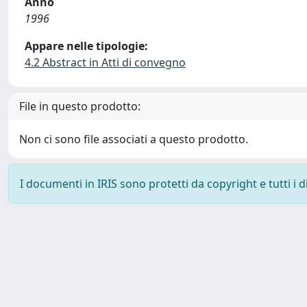
Anno
1996
Appare nelle tipologie:
4.2 Abstract in Atti di convegno
File in questo prodotto:
Non ci sono file associati a questo prodotto.
I documenti in IRIS sono protetti da copyright e tutti i di