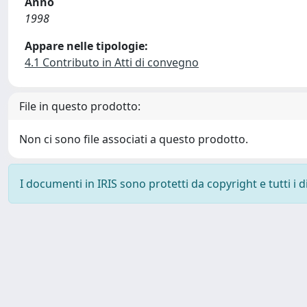
Anno
1998
Appare nelle tipologie:
4.1 Contributo in Atti di convegno
File in questo prodotto:
Non ci sono file associati a questo prodotto.
I documenti in IRIS sono protetti da copyright e tutti i di