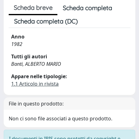
Scheda breve
Scheda completa
Scheda completa (DC)
Anno
1982
Tutti gli autori
Banti, ALBERTO MARIO
Appare nelle tipologie:
1.1 Articolo in rivista
File in questo prodotto:
Non ci sono file associati a questo prodotto.
I documenti in IRIS sono protetti da copyright e