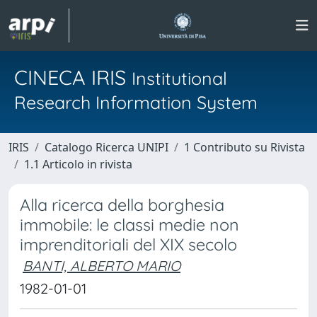
CINECA IRIS
Institutional
Research Information System
IRIS
Catalogo Ricerca UNIPI
1 Contributo su Rivista
1.1 Articolo in rivista
Alla ricerca della borghesia
immobile: le classi medie non
imprenditoriali del XIX secolo
BANTI, ALBERTO MARIO
1982-01-01