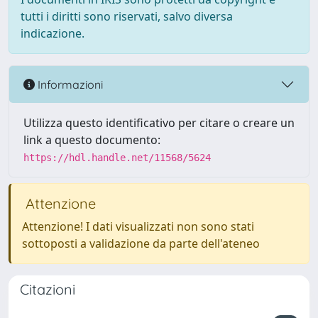
tutti i diritti sono riservati, salvo diversa
indicazione.
Informazioni
Utilizza questo identificativo per citare o creare un
link a questo documento:
https://hdl.handle.net/11568/5624
Attenzione
Attenzione! I dati visualizzati non sono stati
sottoposti a validazione da parte dell'ateneo
Citazioni