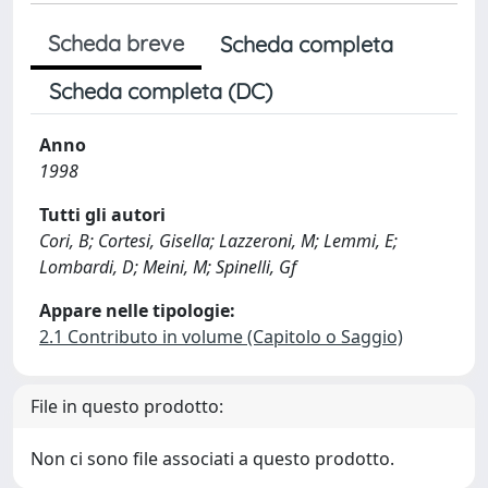
Scheda breve
Scheda completa
Scheda completa (DC)
Anno
1998
Tutti gli autori
Cori, B; Cortesi, Gisella; Lazzeroni, M; Lemmi, E;
Lombardi, D; Meini, M; Spinelli, Gf
Appare nelle tipologie:
2.1 Contributo in volume (Capitolo o Saggio)
File in questo prodotto:
Non ci sono file associati a questo prodotto.