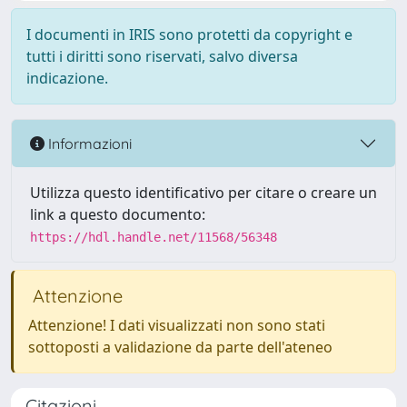
I documenti in IRIS sono protetti da copyright e
tutti i diritti sono riservati, salvo diversa
indicazione.
Informazioni
Utilizza questo identificativo per citare o creare un
link a questo documento:
https://hdl.handle.net/11568/56348
Attenzione
Attenzione! I dati visualizzati non sono stati
sottoposti a validazione da parte dell'ateneo
Citazioni