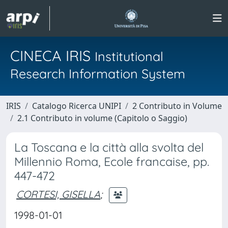
CINECA IRIS
Institutional
Research Information System
IRIS
Catalogo Ricerca UNIPI
2 Contributo in Volume
2.1 Contributo in volume (Capitolo o Saggio)
La Toscana e la città alla svolta del
Millennio Roma, Ecole francaise, pp.
447-472
CORTESI, GISELLA
;
1998-01-01