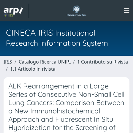
CINECA IRIS
Institutional
Research Information System
IRIS
Catalogo Ricerca UNIPI
1 Contributo su Rivista
1.1 Articolo in rivista
ALK Rearrangement in a Large
Series of Consecutive Non-Small Cell
Lung Cancers: Comparison Between
a New Immunohistochemical
Approach and Fluorescent In Situ
Hybridization for the Screening of