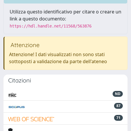
Utilizza questo identificativo per citare o creare un
link a questo documento:
https://hdl.handle.net/11568/563876
Attenzione
Attenzione! I dati visualizzati non sono stati
sottoposti a validazione da parte dell'ateneo
Citazioni
ND
87
71