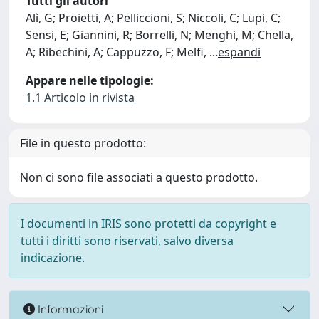
Tutti gli autori
Alì, G; Proietti, A; Pelliccioni, S; Niccoli, C; Lupi, C;
Sensi, E; Giannini, R; Borrelli, N; Menghi, M; Chella,
A; Ribechini, A; Cappuzzo, F; Melfi,
...
espandi
Appare nelle tipologie:
1.1 Articolo in rivista
File in questo prodotto:
Non ci sono file associati a questo prodotto.
I documenti in IRIS sono protetti da copyright e
tutti i diritti sono riservati, salvo diversa
indicazione.
Informazioni