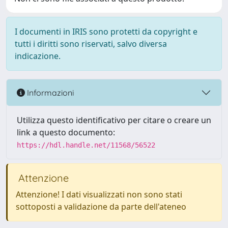
I documenti in IRIS sono protetti da copyright e
tutti i diritti sono riservati, salvo diversa
indicazione.
Informazioni
Utilizza questo identificativo per citare o creare un
link a questo documento:
https://hdl.handle.net/11568/56522
Attenzione
Attenzione! I dati visualizzati non sono stati
sottoposti a validazione da parte dell'ateneo