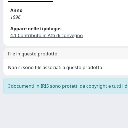
Anno
1996
Appare nelle tipologie:
4.1 Contributo in Atti di convegno
File in questo prodotto:
Non ci sono file associati a questo prodotto.
I documenti in IRIS sono protetti da copyright e tutti i di