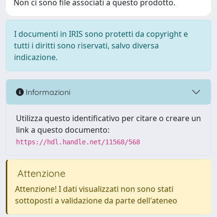
Non ci sono file associati a questo prodotto.
I documenti in IRIS sono protetti da copyright e
tutti i diritti sono riservati, salvo diversa
indicazione.
Informazioni
Utilizza questo identificativo per citare o creare un
link a questo documento:
https://hdl.handle.net/11568/568
Attenzione
Attenzione! I dati visualizzati non sono stati
sottoposti a validazione da parte dell'ateneo