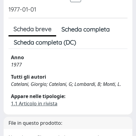
1977-01-01
Scheda breve
Scheda completa
Scheda completa (DC)
Anno
1977
Tutti gli autori
Catelani, Giorgio; Catelani, G; Lombardi, B; Monti, L.
Appare nelle tipologie:
1.1 Articolo in rivista
File in questo prodotto: