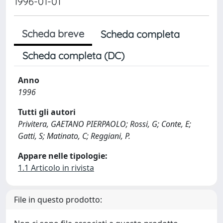
1996-01-01
Scheda breve
Scheda completa
Scheda completa (DC)
Anno
1996
Tutti gli autori
Privitera, GAETANO PIERPAOLO; Rossi, G; Conte, E;
Gatti, S; Matinato, C; Reggiani, P.
Appare nelle tipologie:
1.1 Articolo in rivista
File in questo prodotto: