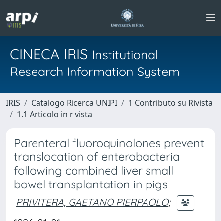
CINECA IRIS
Institutional
Research Information System
IRIS
Catalogo Ricerca UNIPI
1 Contributo su Rivista
1.1 Articolo in rivista
Parenteral fluoroquinolones prevent
translocation of enterobacteria
following combined liver small
bowel transplantation in pigs
PRIVITERA, GAETANO PIERPAOLO
;