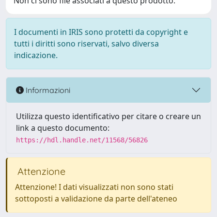
Non ci sono file associati a questo prodotto.
I documenti in IRIS sono protetti da copyright e
tutti i diritti sono riservati, salvo diversa
indicazione.
Informazioni
Utilizza questo identificativo per citare o creare un
link a questo documento:
https://hdl.handle.net/11568/56826
Attenzione
Attenzione! I dati visualizzati non sono stati
sottoposti a validazione da parte dell'ateneo