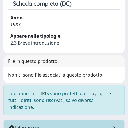
Scheda completa (DC)
Anno
1983
Appare nelle tipologie:
2.3 Breve introduzione
File in questo prodotto:
Non ci sono file associati a questo prodotto.
I documenti in IRIS sono protetti da copyright e
tutti i diritti sono riservati, salvo diversa
indicazione.
Informazioni