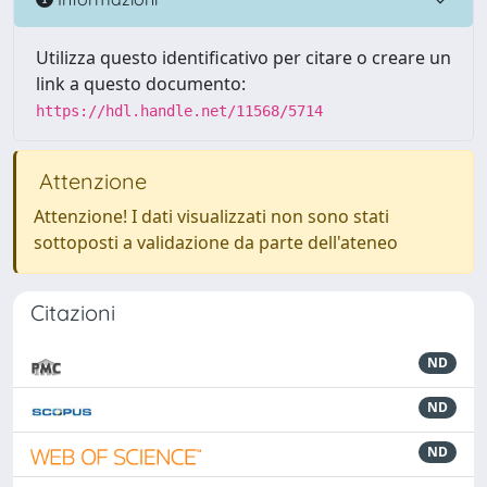
Utilizza questo identificativo per citare o creare un
link a questo documento:
https://hdl.handle.net/11568/5714
Attenzione
Attenzione! I dati visualizzati non sono stati
sottoposti a validazione da parte dell'ateneo
Citazioni
ND
ND
ND