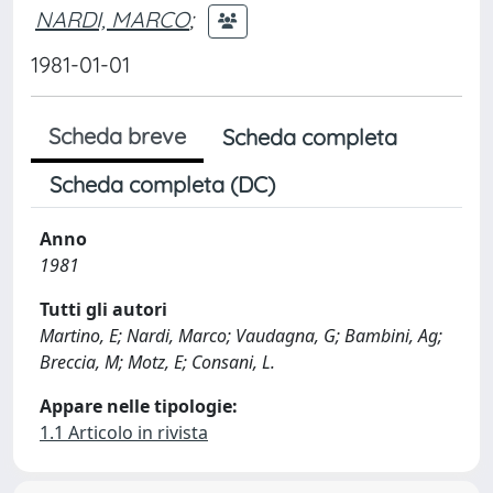
NARDI, MARCO
;
1981-01-01
Scheda breve
Scheda completa
Scheda completa (DC)
Anno
1981
Tutti gli autori
Martino, E; Nardi, Marco; Vaudagna, G; Bambini, Ag;
Breccia, M; Motz, E; Consani, L.
Appare nelle tipologie:
1.1 Articolo in rivista