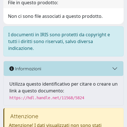
File in questo prodotto:
Non ci sono file associati a questo prodotto.
I documenti in IRIS sono protetti da copyright e
tutti i diritti sono riservati, salvo diversa
indicazione.
Informazioni
Utilizza questo identificativo per citare o creare un
link a questo documento:
https://hdl.handle.net/11568/5824
Attenzione
Attenzione! I dati visualizzati non sono stati