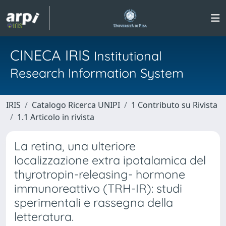
CINECA IRIS
Institutional
Research Information System
IRIS
Catalogo Ricerca UNIPI
1 Contributo su Rivista
1.1 Articolo in rivista
La retina, una ulteriore
localizzazione extra ipotalamica del
thyrotropin-releasing- hormone
immunoreattivo (TRH-IR): studi
sperimentali e rassegna della
letteratura.