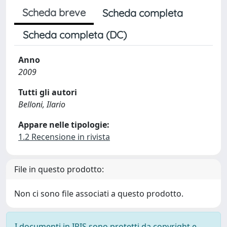
Scheda breve
Scheda completa
Scheda completa (DC)
Anno
2009
Tutti gli autori
Belloni, Ilario
Appare nelle tipologie:
1.2 Recensione in rivista
File in questo prodotto:
Non ci sono file associati a questo prodotto.
I documenti in IRIS sono protetti da copyright e