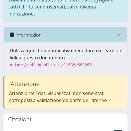
tutti i diritti sono riservati, salvo diversa
indicazione.
Informazioni
Utilizza questo identificativo per citare o creare un
link a questo documento:
https://hdl.handle.net/11568/583287
Attenzione
Attenzione! I dati visualizzati non sono stati
sottoposti a validazione da parte dell'ateneo
Citazioni