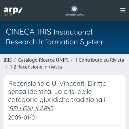
CINECA IRIS
Institutional
Research Information System
IRIS
Catalogo Ricerca UNIPI
1 Contributo su Rivista
1.2 Recensione in rivista
Recensione a U. Vincenti, Diritto
senza identità. La crisi delle
categorie giuridiche tradizionali
BELLONI, ILARIO
2009-01-01