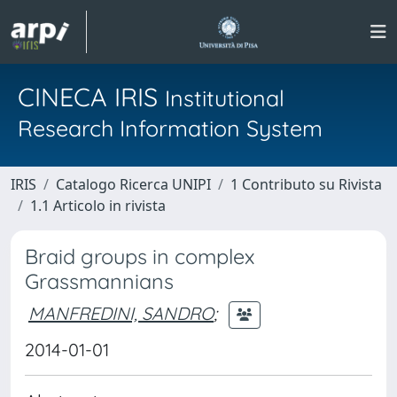
CINECA IRIS
Institutional
Research Information System
IRIS
Catalogo Ricerca UNIPI
1 Contributo su Rivista
1.1 Articolo in rivista
Braid groups in complex
Grassmannians
MANFREDINI, SANDRO
;
2014-01-01