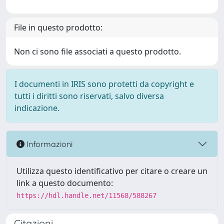
File in questo prodotto:
Non ci sono file associati a questo prodotto.
I documenti in IRIS sono protetti da copyright e
tutti i diritti sono riservati, salvo diversa
indicazione.
Informazioni
Utilizza questo identificativo per citare o creare un
link a questo documento:
https://hdl.handle.net/11568/588267
Citazioni