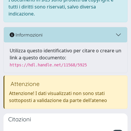
tutti i diritti sono riservati, salvo diversa
indicazione.
Informazioni
Utilizza questo identificativo per citare o creare un
link a questo documento:
https://hdl.handle.net/11568/5925
Attenzione
Attenzione! I dati visualizzati non sono stati
sottoposti a validazione da parte dell'ateneo
Citazioni