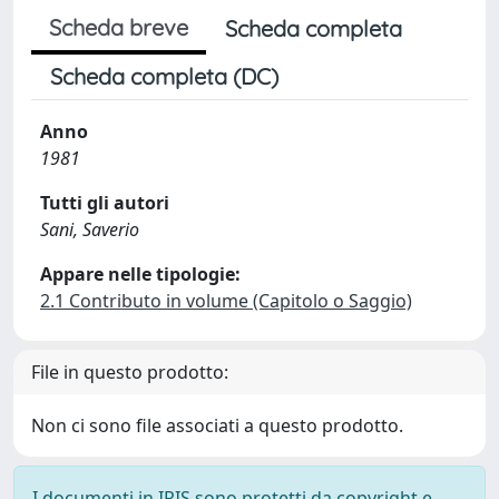
Scheda breve
Scheda completa
Scheda completa (DC)
Anno
1981
Tutti gli autori
Sani, Saverio
Appare nelle tipologie:
2.1 Contributo in volume (Capitolo o Saggio)
File in questo prodotto:
Non ci sono file associati a questo prodotto.
I documenti in IRIS sono protetti da copyright e