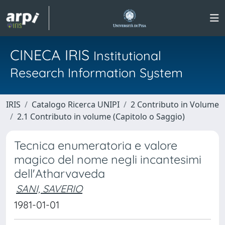
CINECA IRIS
Institutional
Research Information System
IRIS
Catalogo Ricerca UNIPI
2 Contributo in Volume
2.1 Contributo in volume (Capitolo o Saggio)
Tecnica enumeratoria e valore
magico del nome negli incantesimi
dell'Atharvaveda
SANI, SAVERIO
1981-01-01