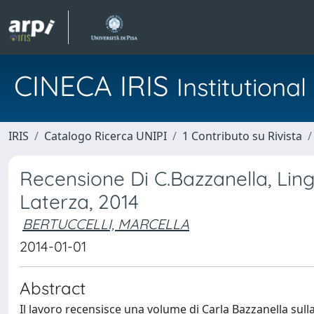
CINECA IRIS
Institution
IRIS
Catalogo Ricerca UNIPI
1 Contributo su Rivista
Recensione Di C.Bazzanella, Lingu
Laterza, 2014
BERTUCCELLI, MARCELLA
2014-01-01
Abstract
Il lavoro recensisce una volume di Carla Bazzanella sull