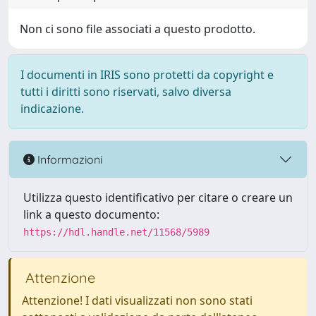
Non ci sono file associati a questo prodotto.
I documenti in IRIS sono protetti da copyright e
tutti i diritti sono riservati, salvo diversa
indicazione.
Informazioni
Utilizza questo identificativo per citare o creare un
link a questo documento:
https://hdl.handle.net/11568/5989
Attenzione
Attenzione! I dati visualizzati non sono stati