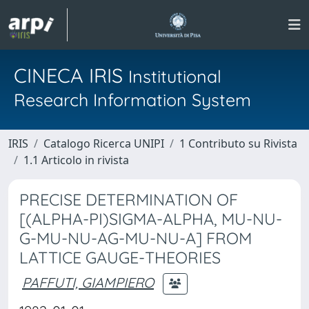
CINECA IRIS
Institutional
Research Information System
IRIS
Catalogo Ricerca UNIPI
1 Contributo su Rivista
1.1 Articolo in rivista
PRECISE DETERMINATION OF
[(ALPHA-PI)SIGMA-ALPHA, MU-NU-
G-MU-NU-AG-MU-NU-A] FROM
LATTICE GAUGE-THEORIES
PAFFUTI, GIAMPIERO