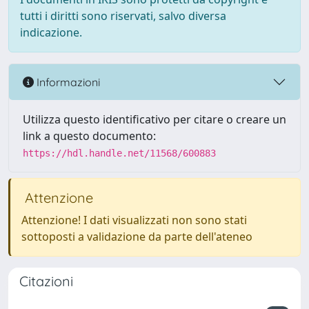
tutti i diritti sono riservati, salvo diversa
indicazione.
Informazioni
Utilizza questo identificativo per citare o creare un
link a questo documento:
https://hdl.handle.net/11568/600883
Attenzione
Attenzione! I dati visualizzati non sono stati
sottoposti a validazione da parte dell'ateneo
Citazioni