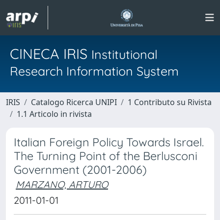
CINECA IRIS
Institutional
Research Information System
IRIS
Catalogo Ricerca UNIPI
1 Contributo su Rivista
1.1 Articolo in rivista
Italian Foreign Policy Towards Israel.
The Turning Point of the Berlusconi
Government (2001-2006)
MARZANO, ARTURO
2011-01-01