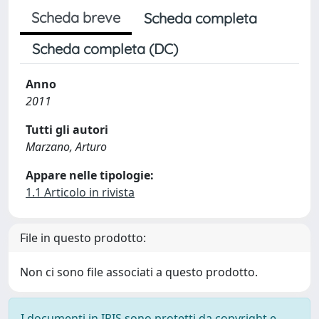
Scheda breve
Scheda completa
Scheda completa (DC)
Anno
2011
Tutti gli autori
Marzano, Arturo
Appare nelle tipologie:
1.1 Articolo in rivista
File in questo prodotto:
Non ci sono file associati a questo prodotto.
I documenti in IRIS sono protetti da copyright e