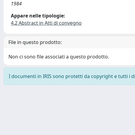
1984
Appare nelle tipologie:
4.2 Abstract in Atti di convegno
File in questo prodotto:
Non ci sono file associati a questo prodotto.
I documenti in IRIS sono protetti da copyright e tutti i di