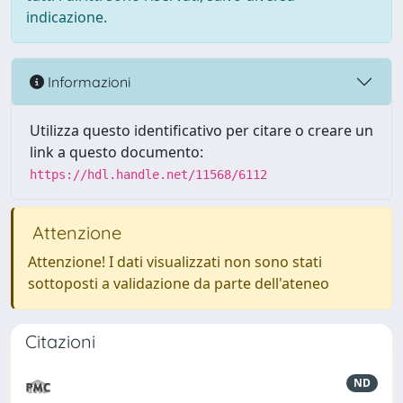
indicazione.
Informazioni
Utilizza questo identificativo per citare o creare un
link a questo documento:
https://hdl.handle.net/11568/6112
Attenzione
Attenzione! I dati visualizzati non sono stati
sottoposti a validazione da parte dell'ateneo
Citazioni
ND