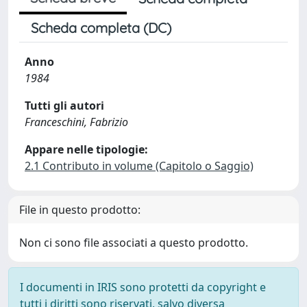
Scheda completa (DC)
Anno
1984
Tutti gli autori
Franceschini, Fabrizio
Appare nelle tipologie:
2.1 Contributo in volume (Capitolo o Saggio)
File in questo prodotto:
Non ci sono file associati a questo prodotto.
I documenti in IRIS sono protetti da copyright e
tutti i diritti sono riservati, salvo diversa