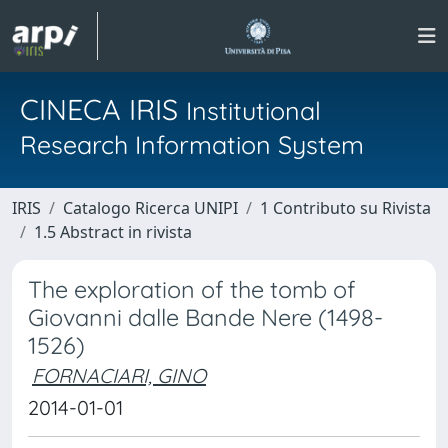
CINECA IRIS
Institutional
Research Information System
IRIS
Catalogo Ricerca UNIPI
1 Contributo su Rivista
1.5 Abstract in rivista
The exploration of the tomb of
Giovanni dalle Bande Nere (1498-
1526)
FORNACIARI, GINO
2014-01-01