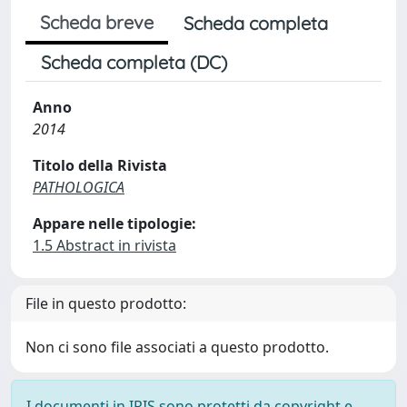
Scheda breve
Scheda completa
Scheda completa (DC)
Anno
2014
Titolo della Rivista
PATHOLOGICA
Appare nelle tipologie:
1.5 Abstract in rivista
File in questo prodotto:
Non ci sono file associati a questo prodotto.
I documenti in IRIS sono protetti da copyright e