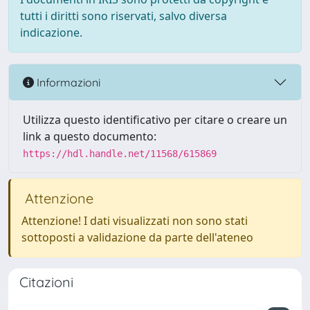
tutti i diritti sono riservati, salvo diversa
indicazione.
Informazioni
Utilizza questo identificativo per citare o creare un
link a questo documento:
https://hdl.handle.net/11568/615869
Attenzione
Attenzione! I dati visualizzati non sono stati
sottoposti a validazione da parte dell'ateneo
Citazioni