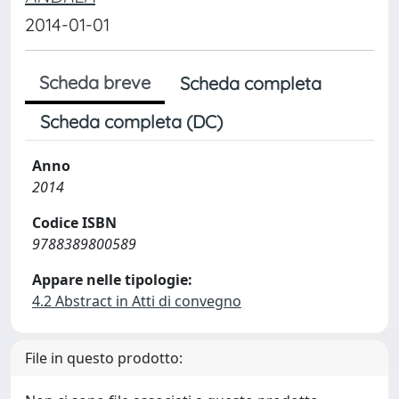
2014-01-01
Scheda breve
Scheda completa
Scheda completa (DC)
Anno
2014
Codice ISBN
9788389800589
Appare nelle tipologie:
4.2 Abstract in Atti di convegno
File in questo prodotto: