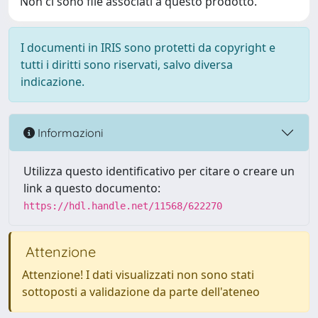
Non ci sono file associati a questo prodotto.
I documenti in IRIS sono protetti da copyright e
tutti i diritti sono riservati, salvo diversa
indicazione.
Informazioni
Utilizza questo identificativo per citare o creare un
link a questo documento:
https://hdl.handle.net/11568/622270
Attenzione
Attenzione! I dati visualizzati non sono stati
sottoposti a validazione da parte dell'ateneo