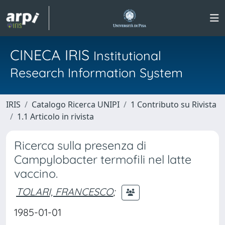
CINECA IRIS
Institutional
Research Information System
IRIS
Catalogo Ricerca UNIPI
1 Contributo su Rivista
1.1 Articolo in rivista
Ricerca sulla presenza di
Campylobacter termofili nel latte
vaccino.
TOLARI, FRANCESCO
;
1985-01-01