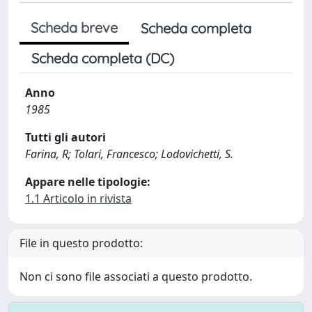
Scheda breve
Scheda completa
Scheda completa (DC)
Anno
1985
Tutti gli autori
Farina, R; Tolari, Francesco; Lodovichetti, S.
Appare nelle tipologie:
1.1 Articolo in rivista
File in questo prodotto:
Non ci sono file associati a questo prodotto.