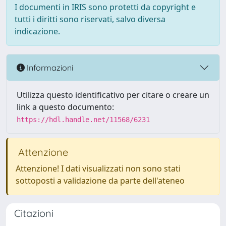
I documenti in IRIS sono protetti da copyright e
tutti i diritti sono riservati, salvo diversa
indicazione.
Informazioni
Utilizza questo identificativo per citare o creare un
link a questo documento:
https://hdl.handle.net/11568/6231
Attenzione
Attenzione! I dati visualizzati non sono stati
sottoposti a validazione da parte dell'ateneo
Citazioni