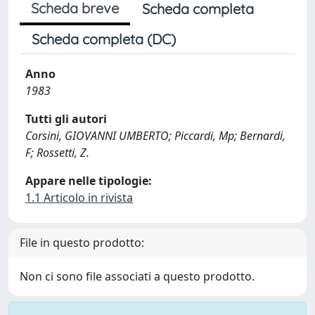
Scheda breve
Scheda completa
Scheda completa (DC)
Anno
1983
Tutti gli autori
Corsini, GIOVANNI UMBERTO; Piccardi, Mp; Bernardi,
F; Rossetti, Z.
Appare nelle tipologie:
1.1 Articolo in rivista
File in questo prodotto:
Non ci sono file associati a questo prodotto.