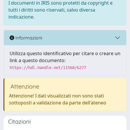
I documenti in IRIS sono protetti da copyright e
tutti i diritti sono riservati, salvo diversa
indicazione.
Informazioni
Utilizza questo identificativo per citare o creare un
link a questo documento:
https://hdl.handle.net/11568/6277
Attenzione
Attenzione! I dati visualizzati non sono stati
sottoposti a validazione da parte dell'ateneo
Citazioni