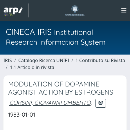
CINECA IRIS
Institutional
Research Information System
IRIS
Catalogo Ricerca UNIPI
1 Contributo su Rivista
1.1 Articolo in rivista
MODULATION OF DOPAMINE
AGONIST ACTION BY ESTROGENS
CORSINI, GIOVANNI UMBERTO
;
1983-01-01