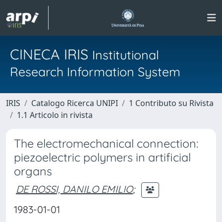
CINECA IRIS
Institutional
Research Information System
IRIS
Catalogo Ricerca UNIPI
1 Contributo su Rivista
1.1 Articolo in rivista
The electromechanical connection:
piezoelectric polymers in artificial
organs
DE ROSSI, DANILO EMILIO
;
1983-01-01