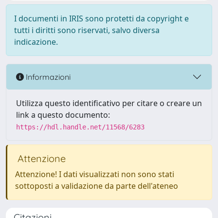
I documenti in IRIS sono protetti da copyright e
tutti i diritti sono riservati, salvo diversa
indicazione.
Informazioni
Utilizza questo identificativo per citare o creare un
link a questo documento:
https://hdl.handle.net/11568/6283
Attenzione
Attenzione! I dati visualizzati non sono stati
sottoposti a validazione da parte dell'ateneo
Citazioni