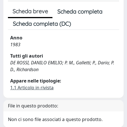
Scheda breve
Scheda completa
Scheda completa (DC)
Anno
1983
Tutti gli autori
DE ROSSI, DANILO EMILIO; P. M., Galletti; P., Dario; P.
D., Richardson
Appare nelle tipologie:
1.1 Articolo in rivista
File in questo prodotto:
Non ci sono file associati a questo prodotto.