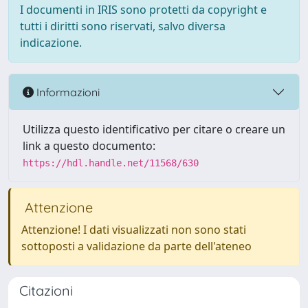
I documenti in IRIS sono protetti da copyright e
tutti i diritti sono riservati, salvo diversa
indicazione.
Informazioni
Utilizza questo identificativo per citare o creare un
link a questo documento:
https://hdl.handle.net/11568/630
Attenzione
Attenzione! I dati visualizzati non sono stati
sottoposti a validazione da parte dell'ateneo
Citazioni