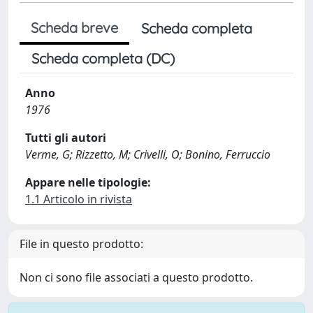
Scheda breve
Scheda completa
Scheda completa (DC)
Anno
1976
Tutti gli autori
Verme, G; Rizzetto, M; Crivelli, O; Bonino, Ferruccio
Appare nelle tipologie:
1.1 Articolo in rivista
File in questo prodotto:
Non ci sono file associati a questo prodotto.