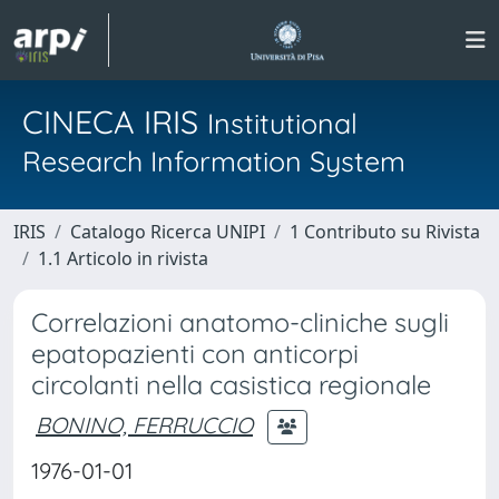
CINECA IRIS
Institutional
Research Information System
IRIS
Catalogo Ricerca UNIPI
1 Contributo su Rivista
1.1 Articolo in rivista
Correlazioni anatomo-cliniche sugli
epatopazienti con anticorpi
circolanti nella casistica regionale
BONINO, FERRUCCIO
1976-01-01