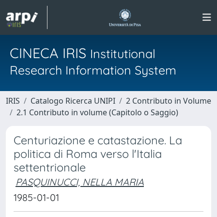
CINECA IRIS
Institutional
Research Information System
IRIS
Catalogo Ricerca UNIPI
2 Contributo in Volume
2.1 Contributo in volume (Capitolo o Saggio)
Centuriazione e catastazione. La
politica di Roma verso l'Italia
settentrionale
PASQUINUCCI, NELLA MARIA
1985-01-01