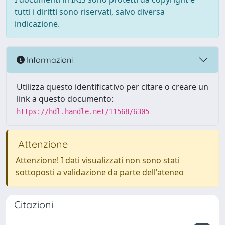
tutti i diritti sono riservati, salvo diversa
indicazione.
Informazioni
Utilizza questo identificativo per citare o creare un
link a questo documento:
https://hdl.handle.net/11568/6305
Attenzione
Attenzione! I dati visualizzati non sono stati
sottoposti a validazione da parte dell'ateneo
Citazioni