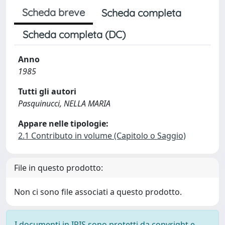
Scheda breve
Scheda completa
Scheda completa (DC)
Anno
1985
Tutti gli autori
Pasquinucci, NELLA MARIA
Appare nelle tipologie:
2.1 Contributo in volume (Capitolo o Saggio)
File in questo prodotto:
Non ci sono file associati a questo prodotto.
I documenti in IRIS sono protetti da copyright e