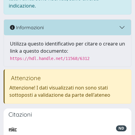
indicazione.
Informazioni
Utilizza questo identificativo per citare o creare un
link a questo documento:
https://hdl.handle.net/11568/6312
Attenzione
Attenzione! I dati visualizzati non sono stati
sottoposti a validazione da parte dell'ateneo
Citazioni
ND