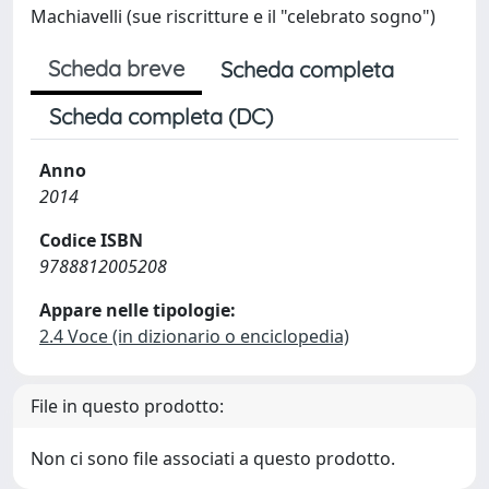
Machiavelli (sue riscritture e il "celebrato sogno")
Scheda breve
Scheda completa
Scheda completa (DC)
Anno
2014
Codice ISBN
9788812005208
Appare nelle tipologie:
2.4 Voce (in dizionario o enciclopedia)
File in questo prodotto:
Non ci sono file associati a questo prodotto.