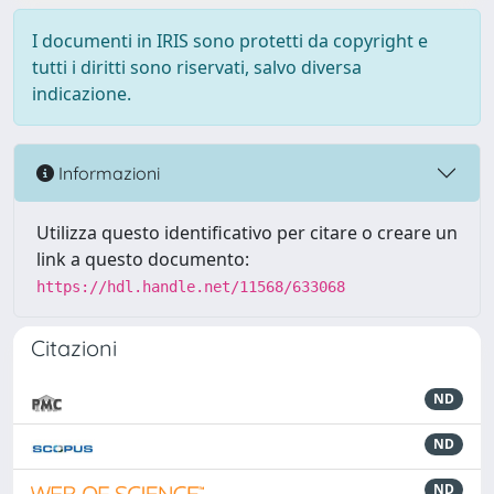
I documenti in IRIS sono protetti da copyright e
tutti i diritti sono riservati, salvo diversa
indicazione.
Informazioni
Utilizza questo identificativo per citare o creare un
link a questo documento:
https://hdl.handle.net/11568/633068
Citazioni
ND
ND
ND