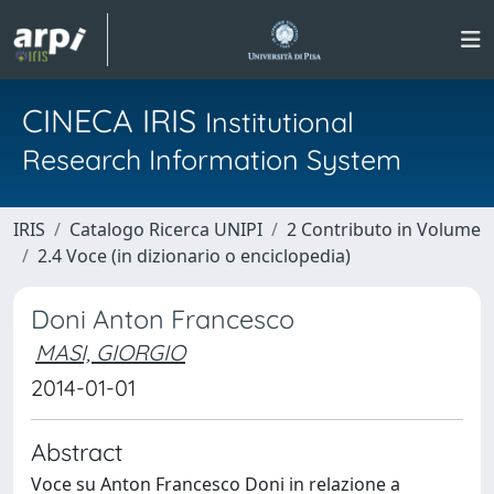
CINECA IRIS
Institutional
Research Information System
IRIS
Catalogo Ricerca UNIPI
2 Contributo in Volume
2.4 Voce (in dizionario o enciclopedia)
Doni Anton Francesco
MASI, GIORGIO
2014-01-01
Abstract
Voce su Anton Francesco Doni in relazione a