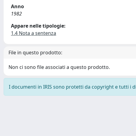
Anno
1982
Appare nelle tipologie:
1.4 Nota a sentenza
File in questo prodotto:
Non ci sono file associati a questo prodotto.
I documenti in IRIS sono protetti da copyright e tutti i di