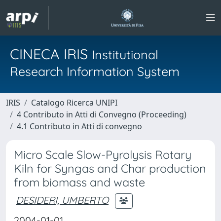
CINECA IRIS
Institutional
Research Information System
IRIS
Catalogo Ricerca UNIPI
4 Contributo in Atti di Convegno (Proceeding)
4.1 Contributo in Atti di convegno
Micro Scale Slow-Pyrolysis Rotary
Kiln for Syngas and Char production
from biomass and waste
DESIDERI, UMBERTO
2004-01-01