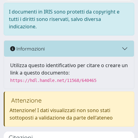
I documenti in IRIS sono protetti da copyright e
tutti i diritti sono riservati, salvo diversa
indicazione.
Informazioni
Utilizza questo identificativo per citare o creare un
link a questo documento:
https://hdl.handle.net/11568/640465
Attenzione
Attenzione! I dati visualizzati non sono stati
sottoposti a validazione da parte dell'ateneo
Citazioni