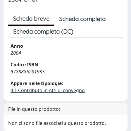
Scheda breve
Scheda completa
Scheda completa (DC)
Anno
2004
Codice ISBN
9788886281935
Appare nelle tipologie:
4.1 Contributo in Atti di convegno
File in questo prodotto:
Non ci sono file associati a questo prodotto.